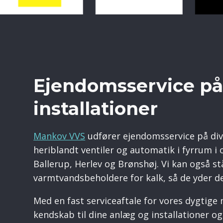
Ejendomsservice på
installationer
Mankov VVS
udfører ejendomsservice på dive
heriblandt ventiler og automatik i fyrrum 
Ballerup, Herlev og Brønshøj. Vi kan også st
varmtvandsbeholdere for kalk, så de yder d
Med en fast serviceaftale for vores dygtige
kendskab til dine anlæg og installationer og