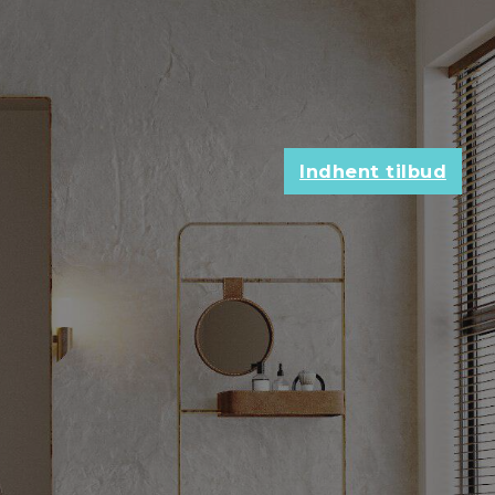
Indhent tilbud